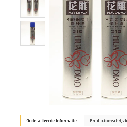
Gedetailleerde informatie
Productomschrijvi