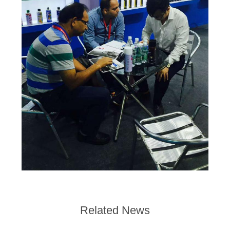
Related News