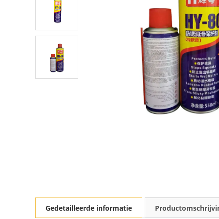
Gedetailleerde informatie
Productomschrijvi