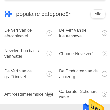
populaire categorieën
Alle
De Verf van de
De Verf van de
aërosolnevel
kleurennevel
Nevelverf op basis
Chrome-Nevelverf
van water
De Verf van de
De Producten van de
graffitinevel
autozorg
Carburator Schonere
Antiroestsmeermiddelnevel
Nevel