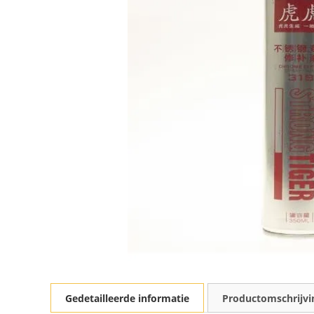
Gedetailleerde informatie
Productomschrijvi